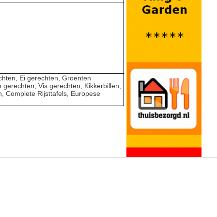
hten, Ei gerechten, Groenten
 gerechten, Vis gerechten, Kikkerbillen,
, Complete Rijsttafels, Europese